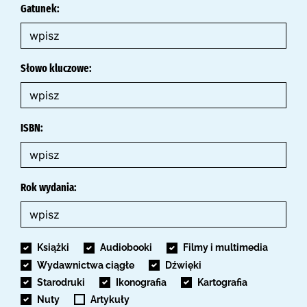
Gatunek:
Słowo kluczowe:
ISBN:
Rok wydania:
Książki
Audiobooki
Filmy i multimedia
Wydawnictwa ciągłe
Dźwięki
Starodruki
Ikonografia
Kartografia
Nuty
Artykuły