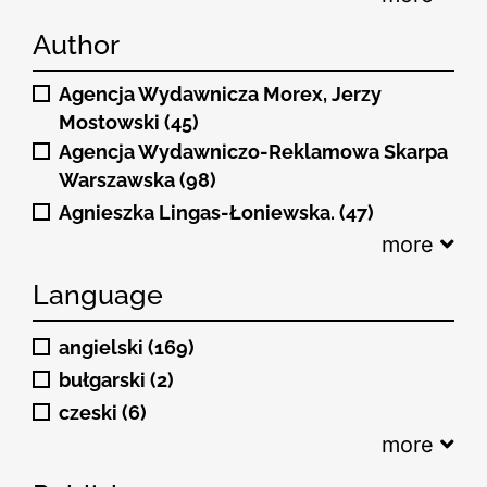
Author
Agencja Wydawnicza Morex, Jerzy
Mostowski (45)
Agencja Wydawniczo-Reklamowa Skarpa
Warszawska (98)
Agnieszka Lingas-Łoniewska. (47)
more
Language
angielski (169)
bułgarski (2)
czeski (6)
more