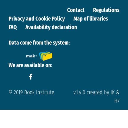
Contact
Regulations
Privacy and Cookie Policy
Map of libraries
FAQ
Availability declaration
Data come from the system:
We are available on:
© 2019 Book Institute
v.1.4.0 created by IK &
H7