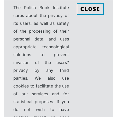
The Polish Book Institute
CLOSE
cares about the privacy of
its users, as well as safety
of the processing of their
personal data, and uses
appropriate technological
solutions to prevent
invasion of the users?
privacy by any third
parties. We also use
cookies to facilitate the use
of our services and for
statistical purposes. If you
do not wish to have