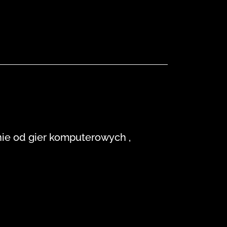
enie od gier komputerowych ,