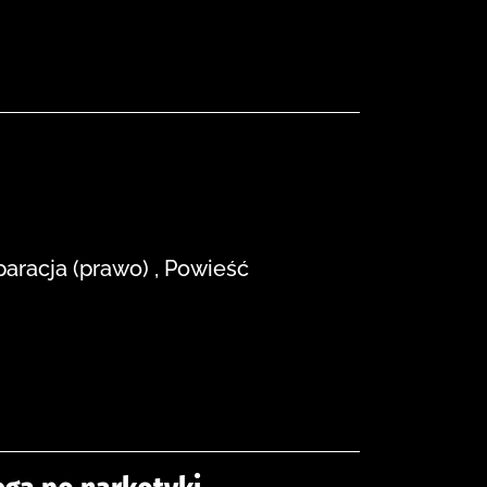
paracja (prawo) , Powieść