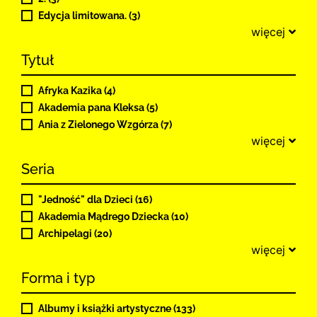
Edycja limitowana. (3)
więcej
Tytuł
Afryka Kazika (4)
Akademia pana Kleksa (5)
Ania z Zielonego Wzgórza (7)
więcej
Seria
"Jedność" dla Dzieci (16)
Akademia Mądrego Dziecka (10)
Archipelagi (20)
więcej
Forma i typ
Albumy i książki artystyczne (133)