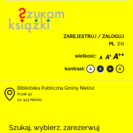
ZAREJESTRUJ / ZALOGUJ
PL
EN
wielkość:
kontrast:
Biblioteka Publiczna Gminy Nielisz
Krzak 91
22-413 Nielisz
Szukaj, wybierz, zarezerwuj