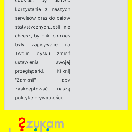
cookies, by ułatwić
korzystanie z naszych
serwisów oraz do celów
statystycznych.Jeśli nie
chcesz, by pliki cookies
były zapisywane na
Twoim dysku zmień
ustawienia swojej
przeglądarki. Kliknij
"Zamknij" aby
zaakceptować naszą
politykę prywatności.