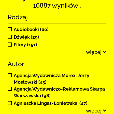
16887 wyników .
Rodzaj
Audiobooki (60)
Dźwięk (29)
Filmy (151)
więcej
Autor
Agencja Wydawnicza Morex, Jerzy
Mostowski (45)
Agencja Wydawniczo-Reklamowa Skarpa
Warszawska (98)
Agnieszka Lingas-Łoniewska. (47)
więcej