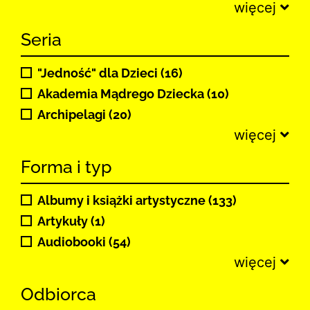
więcej
Seria
"Jedność" dla Dzieci (16)
Akademia Mądrego Dziecka (10)
Archipelagi (20)
więcej
Forma i typ
Albumy i książki artystyczne (133)
Artykuły (1)
Audiobooki (54)
więcej
Odbiorca