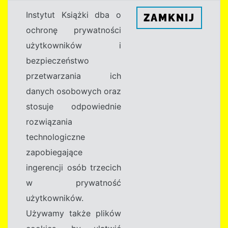
Instytut Książki dba o
ZAMKNIJ
ochronę prywatności
użytkowników i
bezpieczeństwo
przetwarzania ich
danych osobowych oraz
stosuje odpowiednie
rozwiązania
technologiczne
zapobiegające
ingerencji osób trzecich
w prywatność
użytkowników.
Używamy także plików