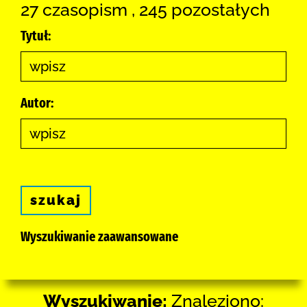
27 czasopism , 245 pozostałych
Tytuł:
Autor:
szukaj
Wyszukiwanie zaawansowane
Wyszukiwanie:
Znaleziono: