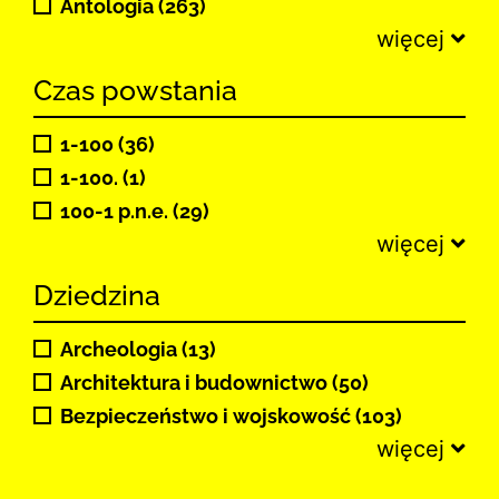
Antologia (263)
więcej
Czas powstania
1-100 (36)
1-100. (1)
100-1 p.n.e. (29)
więcej
Dziedzina
Archeologia (13)
Architektura i budownictwo (50)
Bezpieczeństwo i wojskowość (103)
więcej