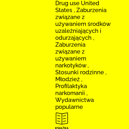
Drug use United
States , Zaburzenia
związane z
używaniem środków
uzależniających i
odurzających ,
Zaburzenia
związane z
używaniem
narkotyków ,
Stosunki rodzinne ,
Młodzież ,
Profilaktyka
narkomanii ,
Wydawnictwa
popularne