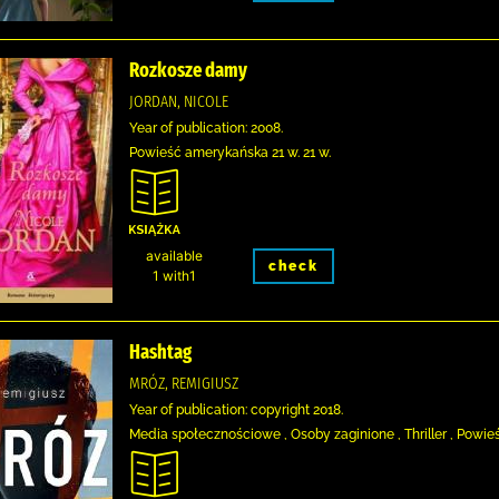
Rozkosze damy
JORDAN, NICOLE
Year of publication: 2008.
Powieść amerykańska 21 w. 21 w.
available
check
1 with1
Hashtag
MRÓZ, REMIGIUSZ
Year of publication: copyright 2018.
Media społecznościowe , Osoby zaginione , Thriller , Powie