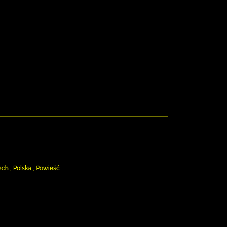
ch , Polska , Powieść