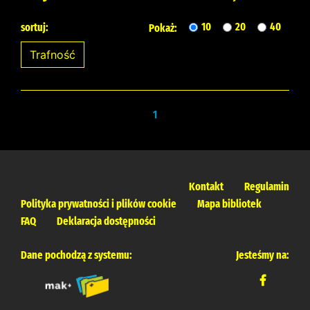
10
20
40
sortuj:
Pokaż:
1
Kontakt
Regulamin
Polityka prywatności i plików cookie
Mapa bibliotek
FAQ
Deklaracja dostępności
Dane pochodzą z systemu:
Jesteśmy na: