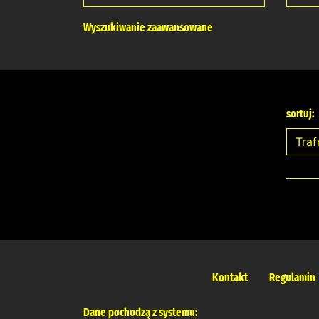
Wyszukiwanie zaawansowane
sortuj:
Kontakt
Regulamin
Dane pochodzą z systemu: