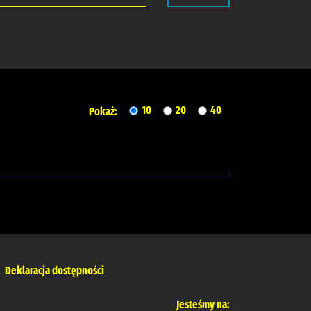
10
20
40
Pokaż:
Deklaracja dostępności
Jesteśmy na: