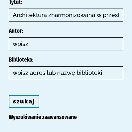
Tytuł:
Autor:
Biblioteka:
szukaj
Wyszukiwanie zaawansowane