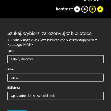
kontrast:
Szukaj, wybierz, zarezerwuj w bibliotece
28 mln książek w 2602 bibliotekach korzystających z
katalogu MAK+
Tytuł:
Autor:
Biblioteka: