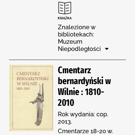
Znalezione w
bibliotekach:
Muzeum
Niepodległości
Cmentarz
bernardyński w
Wilnie : 1810-
2010
Rok wydania: cop.
2013.
Cmentarze 18-20 w.