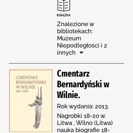
Znalezione w
bibliotekach:
Muzeum
Niepodległości i 2
innych
Cmentarz
Bernardyński w
Wilnie.
Rok wydania: 2013.
Nagrobki 18-20 w.
Litwa , Wilno (Litwa)
nauka biografie 18-