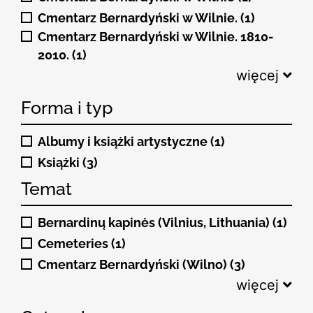
Cmentarz Bernardyński w Wilnie. (1)
Cmentarz Bernardyński w Wilnie. 1810-
2010. (1)
więcej
Forma i typ
Albumy i książki artystyczne (1)
Książki (3)
Temat
Bernardinų kapinės (Vilnius, Lithuania) (1)
Cemeteries (1)
Cmentarz Bernardyński (Wilno) (3)
więcej