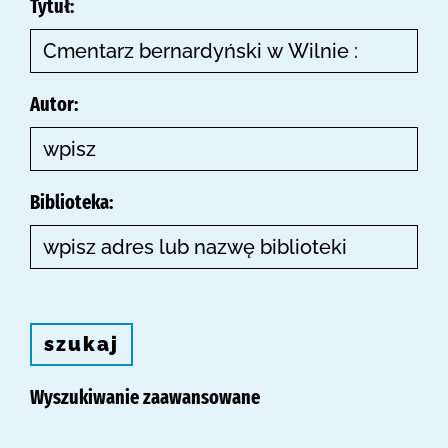
Tytuł:
Autor:
Biblioteka:
szukaj
Wyszukiwanie zaawansowane