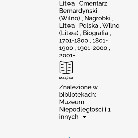
Litwa , Cmentarz
Bernardyński
(Wilno) , Nagrobki ,
Litwa , Polska , Wilno
(Litwa) , Biografia ,
1701-1800 , 1801-
1900 , 1901-2000 ,
2001-
Znalezione w
bibliotekach:
Muzeum
Niepodległości i 1
innych