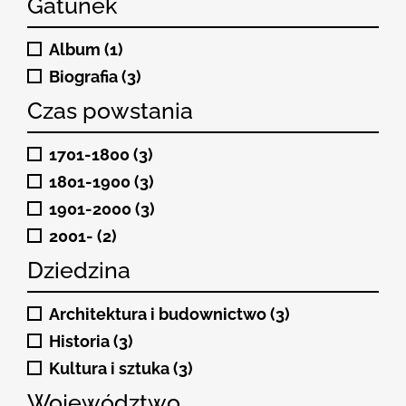
Gatunek
Album (1)
Biografia (3)
Czas powstania
1701-1800 (3)
1801-1900 (3)
1901-2000 (3)
2001- (2)
Dziedzina
Architektura i budownictwo (3)
Historia (3)
Kultura i sztuka (3)
Województwo