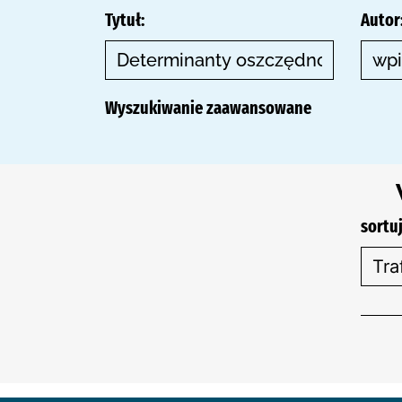
Tytuł:
Autor
Wyszukiwanie zaawansowane
sortuj