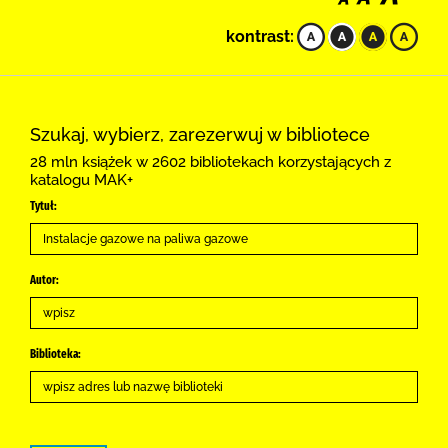
kontrast:
Szukaj, wybierz, zarezerwuj w bibliotece
28 mln książek w 2602 bibliotekach korzystających z
katalogu MAK+
Tytuł:
Autor:
Biblioteka: