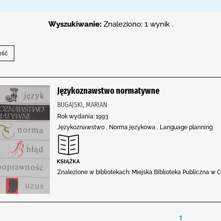
Wyszukiwanie:
Znaleziono: 1 wynik .
Językoznawstwo normatywne
BUGAJSKI, MARIAN
Rok wydania: 1993
Językoznawstwo , Norma językowa , Language planning
Znalezione w bibliotekach: Miejska Biblioteka Publiczna w C
1