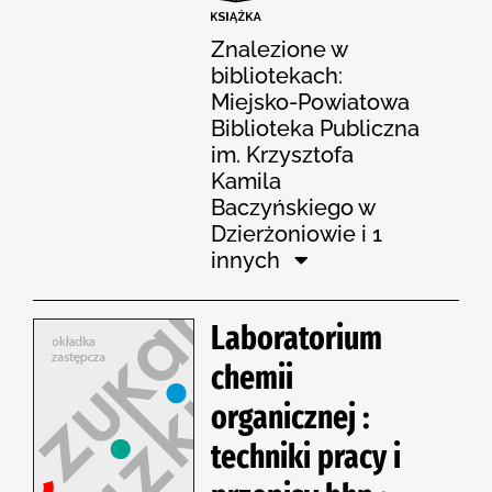
Znalezione w
bibliotekach:
Miejsko-Powiatowa
Biblioteka Publiczna
im. Krzysztofa
Kamila
Baczyńskiego w
Dzierżoniowie i 1
innych
Laboratorium
chemii
organicznej :
techniki pracy i