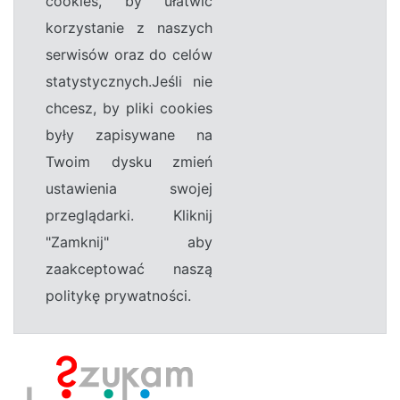
cookies, by ułatwić
korzystanie z naszych
serwisów oraz do celów
statystycznych.Jeśli nie
chcesz, by pliki cookies
były zapisywane na
Twoim dysku zmień
ustawienia swojej
przeglądarki. Kliknij
"Zamknij" aby
zaakceptować naszą
politykę prywatności.