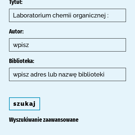
Tytuł:
Autor:
Biblioteka:
szukaj
Wyszukiwanie zaawansowane