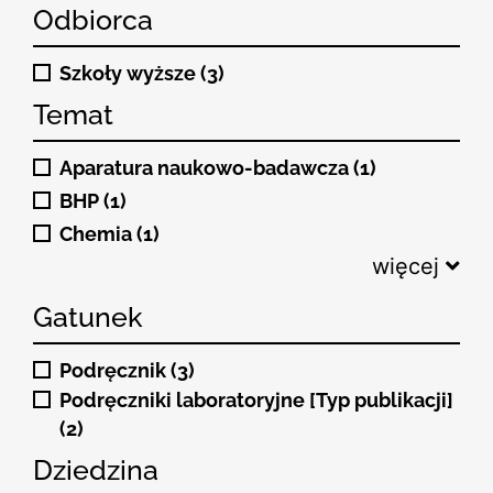
Odbiorca
Szkoły wyższe (3)
Temat
Aparatura naukowo-badawcza (1)
BHP (1)
Chemia (1)
więcej
Gatunek
Podręcznik (3)
Podręczniki laboratoryjne [Typ publikacji]
(2)
Dziedzina