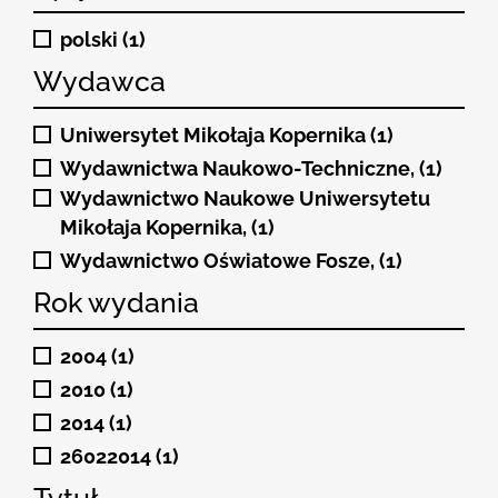
polski (1)
Wydawca
Uniwersytet Mikołaja Kopernika (1)
Wydawnictwa Naukowo-Techniczne, (1)
Wydawnictwo Naukowe Uniwersytetu
Mikołaja Kopernika, (1)
Wydawnictwo Oświatowe Fosze, (1)
Rok wydania
2004 (1)
2010 (1)
2014 (1)
26022014 (1)