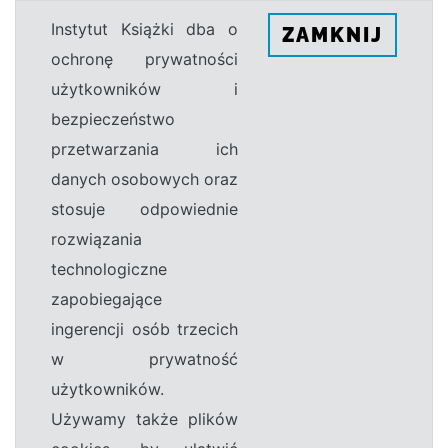
Instytut Książki dba o
ZAMKNIJ
ochronę prywatności
użytkowników i
bezpieczeństwo
przetwarzania ich
danych osobowych oraz
stosuje odpowiednie
rozwiązania
technologiczne
zapobiegające
ingerencji osób trzecich
w prywatność
użytkowników.
Używamy także plików