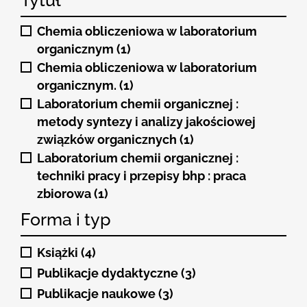
Tytuł
Chemia obliczeniowa w laboratorium
organicznym (1)
Chemia obliczeniowa w laboratorium
organicznym. (1)
Laboratorium chemii organicznej :
metody syntezy i analizy jakościowej
związków organicznych (1)
Laboratorium chemii organicznej :
techniki pracy i przepisy bhp : praca
zbiorowa (1)
Forma i typ
Książki (4)
Publikacje dydaktyczne (3)
Publikacje naukowe (3)