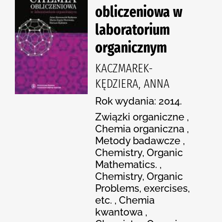
obliczeniowa w
laboratorium
organicznym
KACZMAREK-
KĘDZIERA, ANNA
Rok wydania: 2014.
Związki organiczne ,
Chemia organiczna ,
Metody badawcze ,
Chemistry, Organic
Mathematics. ,
Chemistry, Organic
Problems, exercises,
etc. , Chemia
kwantowa ,