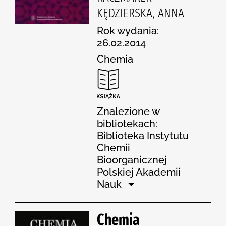
KĘDZIERSKA, ANNA
Rok wydania:
26.02.2014
Chemia
Znalezione w
bibliotekach:
Biblioteka Instytutu
Chemii
Bioorganicznej
Polskiej Akademii
Nauk
Chemia