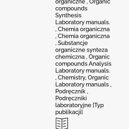
organiczne , Organic
compounds
Synthesis
Laboratory manuals.
, Chemia organiczna
, Chemia organiczna
, Substancje
organiczne synteza
chemiczna , Organic
compounds Analysis
Laboratory manuals.
, Chemistry, Organic
Laboratory manuals ,
Podręcznik ,
Podręczniki
laboratoryjne [Typ
publikacji]