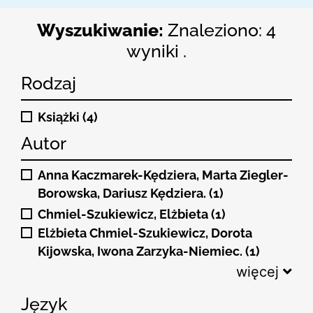
Wyszukiwanie:
Znaleziono: 4
wyniki .
Rodzaj
Książki (4)
Autor
Anna Kaczmarek-Kędziera, Marta Ziegler-
Borowska, Dariusz Kędziera. (1)
Chmiel-Szukiewicz, Elżbieta (1)
Elżbieta Chmiel-Szukiewicz, Dorota
Kijowska, Iwona Zarzyka-Niemiec. (1)
więcej
Język