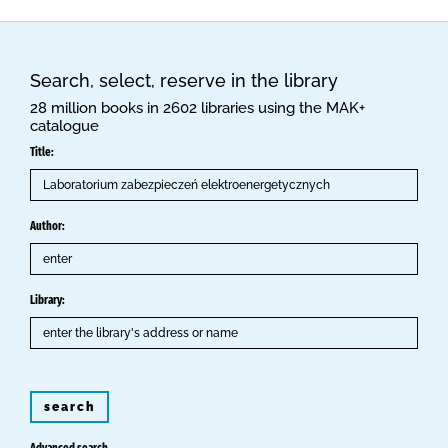
Search, select, reserve in the library
28 million books in 2602 libraries using the MAK+
catalogue
Title:
Author:
Library:
search
Advanced search