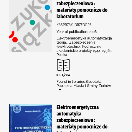
zabezpieczeniowa :
materiały pomocnicze do
laboratorium
KASPRZAK, GRZEGORZ
Year of publication: 2006.
Elektroenergetyka automatyzacja
teoria. , Zabezpieczenia
(elektrotechn.) , Podręczniki
akademickie projekty 1944-1956 r.
Polska
Found in libraries:Biblioteka
Publiczna Miasta i Gminy Żerków
Elektroenergetyczna
automatyka
zabezpieczeniowa :
materiały pomocnicze do