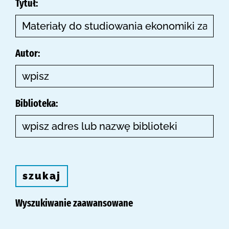
Tytuł:
Autor:
Biblioteka:
szukaj
Wyszukiwanie zaawansowane