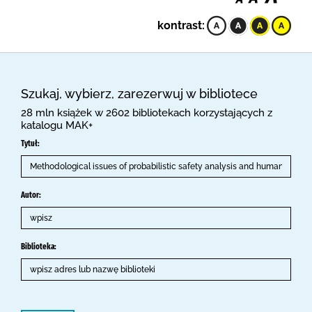
kontrast:
Szukaj, wybierz, zarezerwuj w bibliotece
28 mln książek w 2602 bibliotekach korzystających z
katalogu MAK+
Tytuł:
Autor:
Biblioteka: