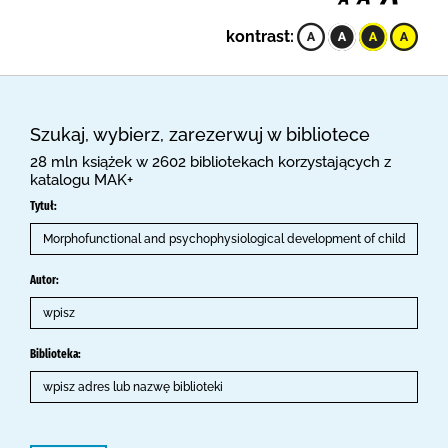
kontrast:
Szukaj, wybierz, zarezerwuj w bibliotece
28 mln książek w 2602 bibliotekach korzystających z
katalogu MAK+
Tytuł:
Autor:
Biblioteka: