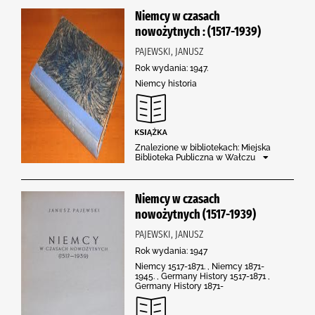
Niemcy w czasach
nowożytnych : (1517-1939)
PAJEWSKI, JANUSZ
Rok wydania: 1947.
Niemcy historia
Znalezione w bibliotekach: Miejska
Biblioteka Publiczna w Wałczu
Niemcy w czasach
nowożytnych (1517-1939)
PAJEWSKI, JANUSZ
Rok wydania: 1947
Niemcy 1517-1871. , Niemcy 1871-
1945. , Germany History 1517-1871 ,
Germany History 1871-