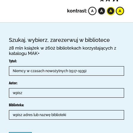
kontrast:
Szukaj, wybierz, zarezerwuj w bibliotece
28 mln książek w 2602 bibliotekach korzystających z
katalogu MAK+
Tytuł:
Autor:
Biblioteka: