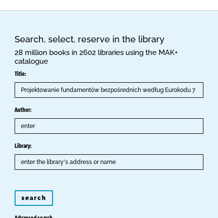
Search, select, reserve in the library
28 million books in 2602 libraries using the MAK+
catalogue
Title:
Author:
Library:
search
Advanced search