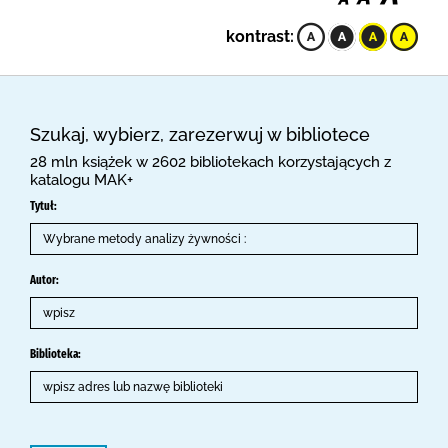
kontrast:
Szukaj, wybierz, zarezerwuj w bibliotece
28 mln książek w 2602 bibliotekach korzystających z
katalogu MAK+
Tytuł:
Autor:
Biblioteka: