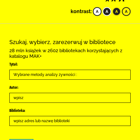
kontrast:
Szukaj, wybierz, zarezerwuj w bibliotece
28 mln książek w 2602 bibliotekach korzystających z
katalogu MAK+
Tytuł:
Autor:
Biblioteka: