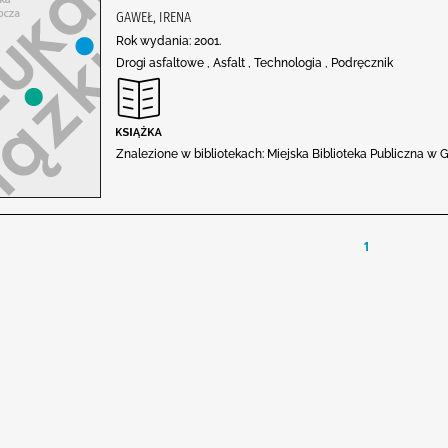
GAWEŁ, IRENA
Rok wydania: 2001.
Drogi asfaltowe , Asfalt , Technologia , Podręcznik
Znalezione w bibliotekach: Miejska Biblioteka Publiczna w 
1