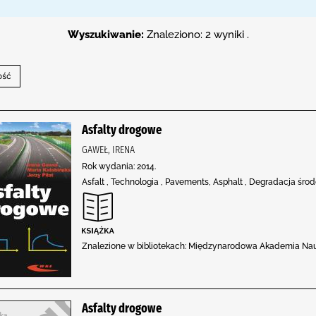
Wyszukiwanie:
Znaleziono: 2 wyniki .
Asfalty drogowe
GAWEŁ, IRENA
Rok wydania: 2014.
Asfalt , Technologia , Pavements, Asphalt , Degradacja środ
Znalezione w bibliotekach: Międzynarodowa Akademia Nau
Asfalty drogowe