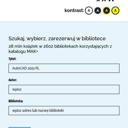
kontrast:
Szukaj, wybierz, zarezerwuj w bibliotece
28 mln książek w 2602 bibliotekach korzystających z
katalogu MAK+
Tytuł:
Autor:
Biblioteka: