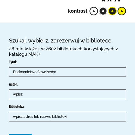
kontrast:
Szukaj, wybierz, zarezerwuj w bibliotece
28 mln książek w 2602 bibliotekach korzystających z
katalogu MAK+
Tytuł:
Autor:
Biblioteka: