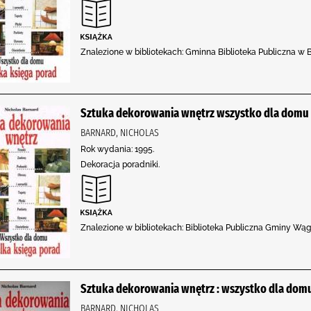
Znalezione w bibliotekach: Gminna Biblioteka Publiczna w 
Sztuka dekorowania wnętrz wszystko dla domu 
BARNARD, NICHOLAS
Rok wydania: 1995.
Dekoracja poradniki.
Znalezione w bibliotekach: Biblioteka Publiczna Gminy Wąg
Sztuka dekorowania wnętrz : wszystko dla domu
BARNARD, NICHOLAS