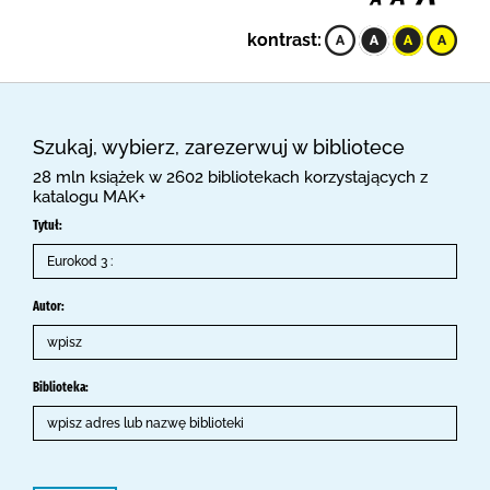
kontrast:
Szukaj, wybierz, zarezerwuj w bibliotece
28 mln książek w 2602 bibliotekach korzystających z
katalogu MAK+
Tytuł:
Autor:
Biblioteka: