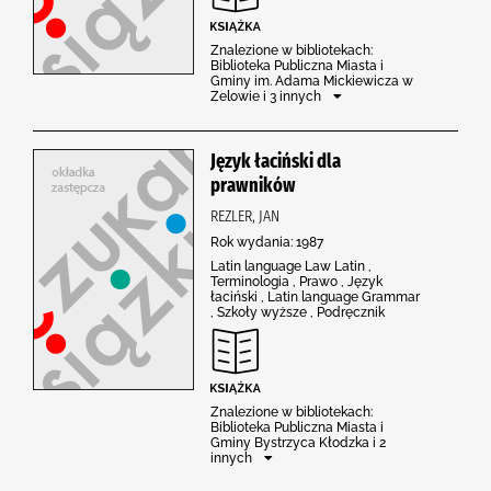
Znalezione w bibliotekach:
Biblioteka Publiczna Miasta i
Gminy im. Adama Mickiewicza w
Zelowie i 3 innych
Język łaciński dla
prawników
REZLER, JAN
Rok wydania: 1987
Latin language Law Latin ,
Terminologia , Prawo , Język
łaciński , Latin language Grammar
, Szkoły wyższe , Podręcznik
Znalezione w bibliotekach:
Biblioteka Publiczna Miasta i
Gminy Bystrzyca Kłodzka i 2
innych