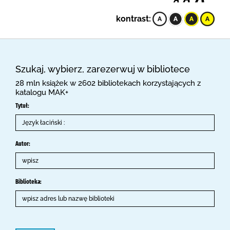
kontrast:
Szukaj, wybierz, zarezerwuj w bibliotece
28 mln książek w 2602 bibliotekach korzystających z
katalogu MAK+
Tytuł:
Autor:
Biblioteka: