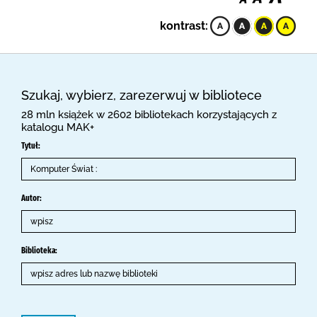
kontrast:
Szukaj, wybierz, zarezerwuj w bibliotece
28 mln książek w 2602 bibliotekach korzystających z
katalogu MAK+
Tytuł:
Autor:
Biblioteka: