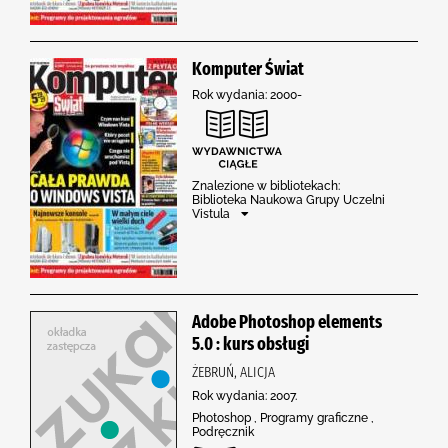
Komputer Świat
Rok wydania: 2000-
Znalezione w bibliotekach:
Biblioteka Naukowa Grupy Uczelni
Vistula
Adobe Photoshop elements
5.0 : kurs obsługi
ŻEBRUŃ, ALICJA
Rok wydania: 2007.
Photoshop , Programy graficzne ,
Podręcznik