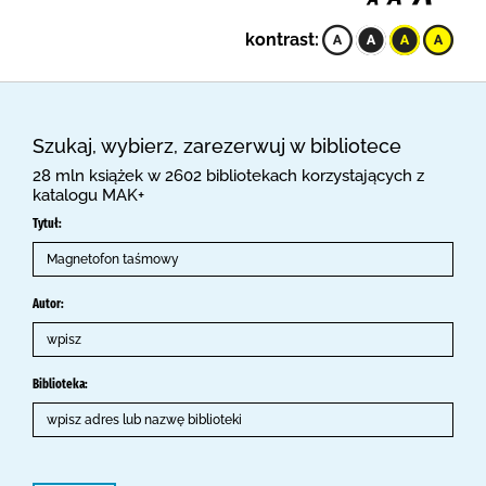
kontrast:
Szukaj, wybierz, zarezerwuj w bibliotece
28 mln książek w 2602 bibliotekach korzystających z
katalogu MAK+
Tytuł:
Autor:
Biblioteka: