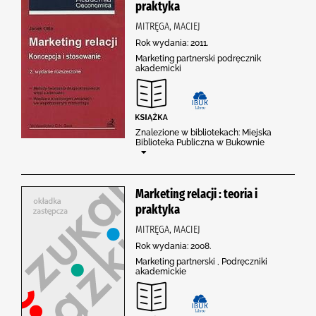
praktyka
MITRĘGA, MACIEJ
Rok wydania: 2011.
Marketing partnerski podręcznik
akademicki
Znalezione w bibliotekach: Miejska
Biblioteka Publiczna w Bukownie
Marketing relacji : teoria i
praktyka
MITRĘGA, MACIEJ
Rok wydania: 2008.
Marketing partnerski , Podręczniki
akademickie