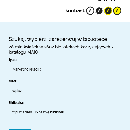
kontrast:
Szukaj, wybierz, zarezerwuj w bibliotece
28 mln książek w 2602 bibliotekach korzystających z
katalogu MAK+
Tytuł:
Autor:
Biblioteka: