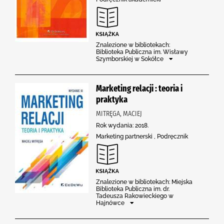
Znalezione w bibliotekach:
Biblioteka Publiczna im. Wisławy
Szymborskiej w Sokółce
Marketing relacji : teoria i
praktyka
MITRĘGA, MACIEJ
Rok wydania: 2018.
Marketing partnerski , Podręcznik
Znalezione w bibliotekach: Miejska
Biblioteka Publiczna im. dr.
Tadeusza Rakowieckiego w
Hajnówce