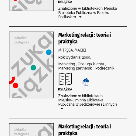
Znalezione w bibliotekach: Miejska
Biblioteka Publiczna w Bielsku
Podlaskim
Marketing relacji : teoria i
praktyka
MITRĘGA, MACIEJ
Rok wydania: 2009.
Marketing , Obsługa klienta ,
Marketing partnerski , Podręcznik
Znalezione w bibliotekach:
Miejsko-Gminna Biblioteka
Publiczna w Jędrzejowie i 1 innych
Marketing relacji : teoria i
praktyka