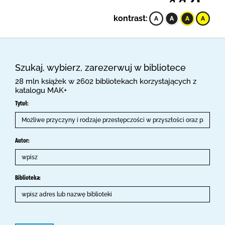
kontrast:
Szukaj, wybierz, zarezerwuj w bibliotece
28 mln książek w 2602 bibliotekach korzystających z
katalogu MAK+
Tytuł:
Autor:
Biblioteka: