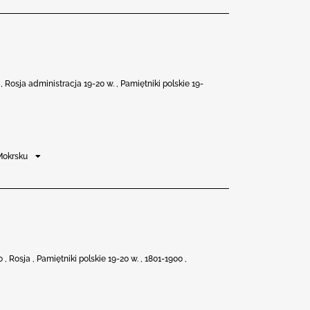
 Rosja administracja 19-20 w. , Pamiętniki polskie 19-
Mokrsku
 Rosja , Pamiętniki polskie 19-20 w. , 1801-1900 ,