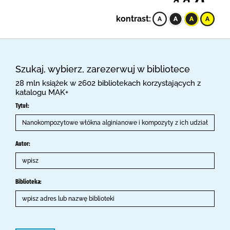
kontrast:
Szukaj, wybierz, zarezerwuj w bibliotece
28 mln książek w 2602 bibliotekach korzystających z
katalogu MAK+
Tytuł:
Autor:
Biblioteka: