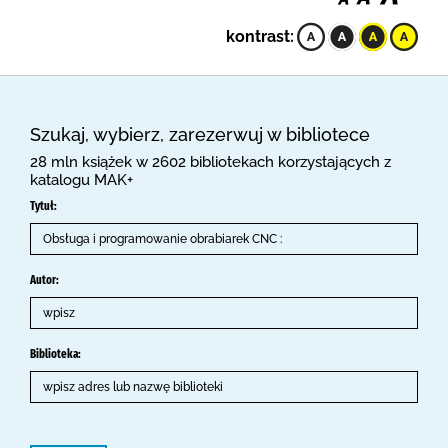
kontrast:
Szukaj, wybierz, zarezerwuj w bibliotece
28 mln książek w 2602 bibliotekach korzystających z
katalogu MAK+
Tytuł:
Autor:
Biblioteka: