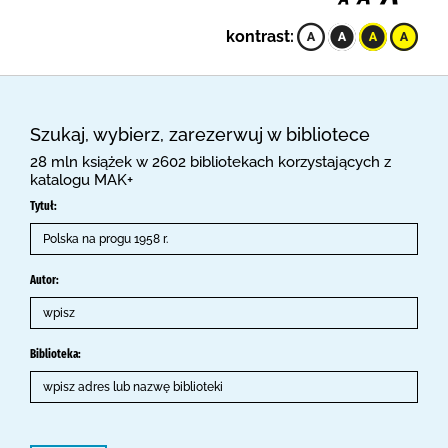
kontrast:
Szukaj, wybierz, zarezerwuj w bibliotece
28 mln książek w 2602 bibliotekach korzystających z
katalogu MAK+
Tytuł:
Autor:
Biblioteka: