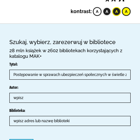
kontrast:
Szukaj, wybierz, zarezerwuj w bibliotece
28 mln książek w 2602 bibliotekach korzystających z
katalogu MAK+
Tytuł:
Autor:
Biblioteka: