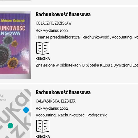
Rachunkowość finansowa
KOŁACZYK, ZDZISŁAW
Rok wydania: 1999.
Finanse przedsiębiorstwa , Rachunkowość , Accounting , P
Znalezione w bibliotekach: Biblioteka Klubu 1 Dywizjonu Lo
Rachunkowość finansowa
KALWASIŃSKA, ELŻBIETA
Rok wydania: 2002.
Accounting , Rachunkowość , Podręcznik