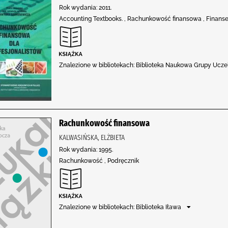
Rok wydania: 2011.
Accounting Textbooks. , Rachunkowość finansowa , Finanse
Znalezione w bibliotekach: Biblioteka Naukowa Grupy Uczel
Rachunkowość finansowa
KALWASIŃSKA, ELŻBIETA
Rok wydania: 1995.
Rachunkowość , Podręcznik
Znalezione w bibliotekach: Biblioteka Iława