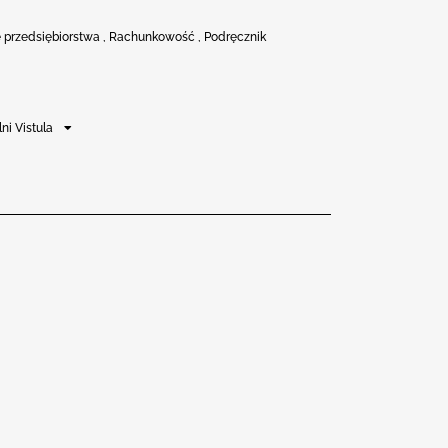
 przedsiębiorstwa , Rachunkowość , Podręcznik
ni Vistula