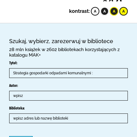
kontrast:
Szukaj, wybierz, zarezerwuj w bibliotece
28 mln książek w 2602 bibliotekach korzystających z
katalogu MAK+
Tytuł:
Autor:
Biblioteka: