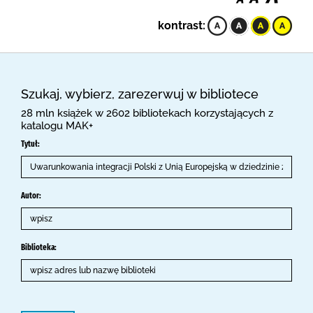
kontrast:
Szukaj, wybierz, zarezerwuj w bibliotece
28 mln książek w 2602 bibliotekach korzystających z
katalogu MAK+
Tytuł:
Autor:
Biblioteka: