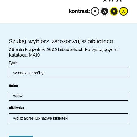
kontrast:
Szukaj, wybierz, zarezerwuj w bibliotece
28 mln książek w 2602 bibliotekach korzystających z
katalogu MAK+
Tytuł:
Autor:
Biblioteka: