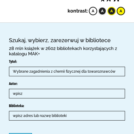
kontrast:
Szukaj, wybierz, zarezerwuj w bibliotece
28 mln książek w 2602 bibliotekach korzystających z
katalogu MAK+
Tytuł:
Autor:
Biblioteka: