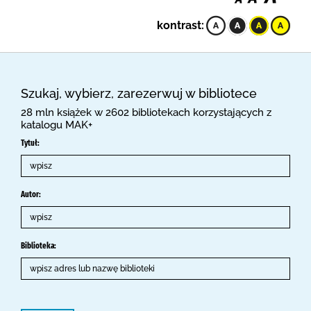
kontrast:
Szukaj, wybierz, zarezerwuj w bibliotece
28 mln książek w 2602 bibliotekach korzystających z
katalogu MAK+
Tytuł:
Autor:
Biblioteka: