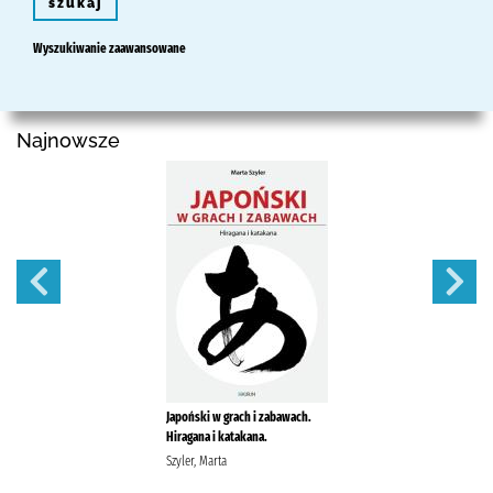
szukaj
Wyszukiwanie zaawansowane
Najnowsze
Japoński w grach i zabawach.
Hiragana i katakana.
Szyler, Marta