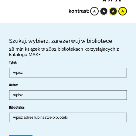
kontrast:
Szukaj, wybierz, zarezerwuj w bibliotece
28 mln książek w 2602 bibliotekach korzystających z
katalogu MAK+
Tytuł:
Autor:
Biblioteka: