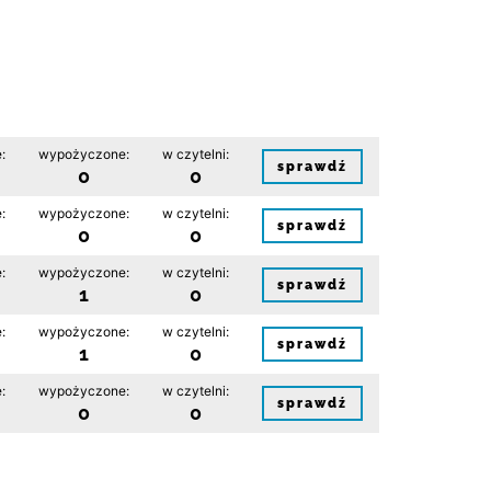
:
wypożyczone:
w czytelni:
sprawdź
0
0
:
wypożyczone:
w czytelni:
sprawdź
0
0
:
wypożyczone:
w czytelni:
sprawdź
1
0
:
wypożyczone:
w czytelni:
sprawdź
1
0
:
wypożyczone:
w czytelni:
sprawdź
0
0