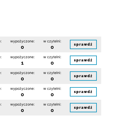
:
wypożyczone:
w czytelni:
sprawdź
0
0
:
wypożyczone:
w czytelni:
sprawdź
1
0
:
wypożyczone:
w czytelni:
sprawdź
0
0
:
wypożyczone:
w czytelni:
sprawdź
0
0
:
wypożyczone:
w czytelni:
sprawdź
0
0