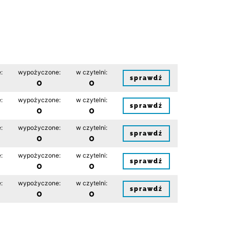
:
wypożyczone:
w czytelni:
sprawdź
0
0
:
wypożyczone:
w czytelni:
sprawdź
0
0
:
wypożyczone:
w czytelni:
sprawdź
0
0
:
wypożyczone:
w czytelni:
sprawdź
0
0
:
wypożyczone:
w czytelni:
sprawdź
0
0