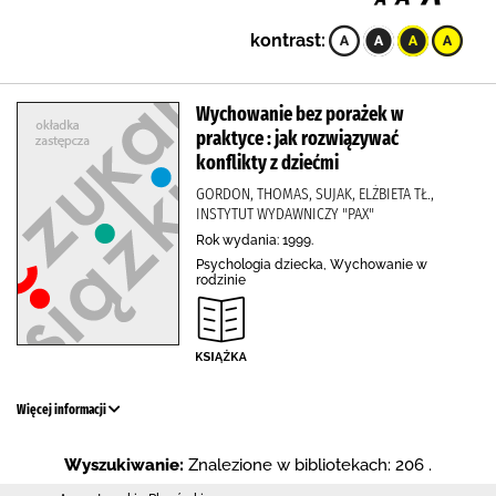
kontrast:
Wychowanie bez porażek w
praktyce : jak rozwiązywać
konflikty z dziećmi
GORDON, THOMAS, SUJAK, ELŻBIETA TŁ.,
INSTYTUT WYDAWNICZY "PAX"
Rok wydania: 1999.
Psychologia dziecka, Wychowanie w
rodzinie
Więcej informacji
Wyszukiwanie:
Znalezione w bibliotekach: 206 .